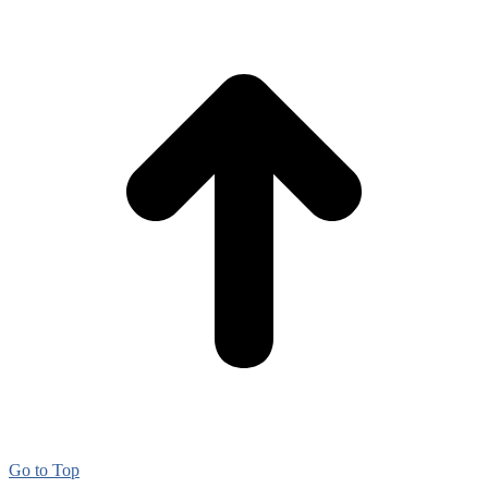
Go to Top