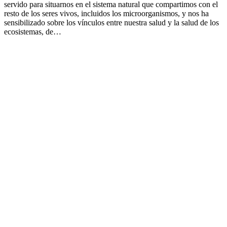
servido para situarnos en el sistema natural que compartimos con el
resto de los seres vivos, incluidos los microorganismos, y nos ha
sensibilizado sobre los vínculos entre nuestra salud y la salud de los
ecosistemas, de…