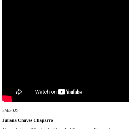
2/4/2025
Juliana Chaves Chaparro