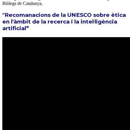
Biòlegs de Catalunya.
"Recomanacions de la UNESCO sobre ètica
en l'àmbit de la recerca i la intel·ligència
artificial”