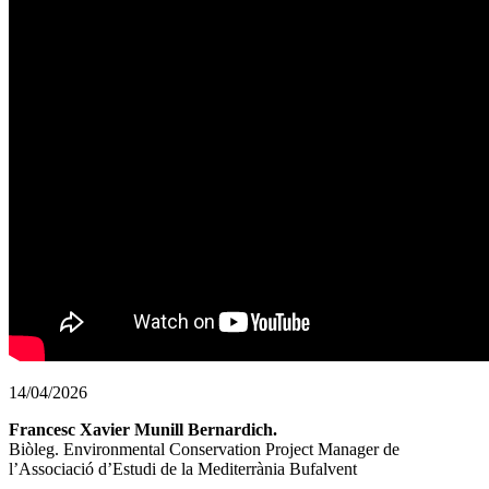
14/04/2026
Francesc Xavier Munill Bernardich.
Biòleg. Environmental Conservation Project Manager de
l’Associació d’Estudi de la Mediterrània Bufalvent