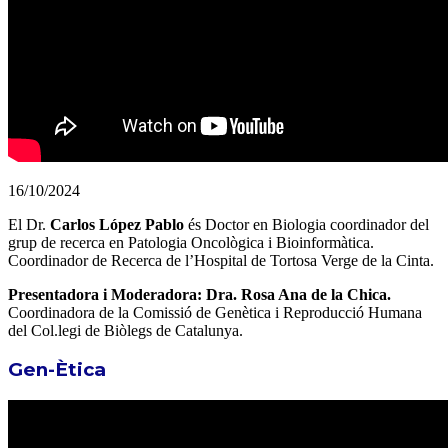
16/10/2024
El Dr.
Carlos López Pablo
és Doctor en Biologia coordinador del
grup de recerca en Patologia Oncològica i Bioinformàtica.
Coordinador de Recerca de l’Hospital de Tortosa Verge de la Cinta.
Presentadora i Moderadora: Dra. Rosa Ana de la Chica.
Coordinadora de la Comissió de Genètica i Reproducció Humana
del Col.legi de Biòlegs de Catalunya.
Gen-Ètica