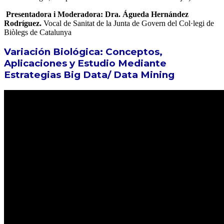
Presentadora i Moderadora: Dra. Águeda Hernández
Rodríguez.
Vocal de Sanitat de la Junta de Govern del Col·legi de
Biòlegs de Catalunya
Variación Biológica: Conceptos,
Aplicaciones y Estudio Mediante
Estrategias Big Data/ Data Mining