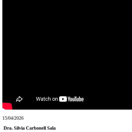
15/04/2026
Dra. Sílvia Carbonell Sala